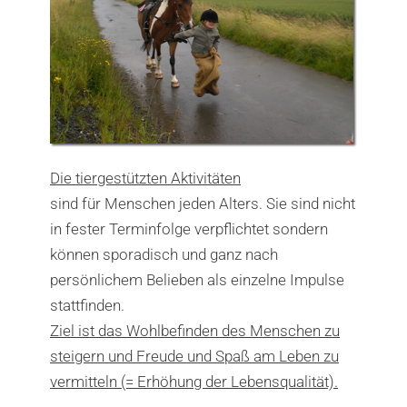
Die tiergestützten Aktivitäten
sind für Menschen jeden Alters. Sie sind nicht
in fester Terminfolge verpflichtet sondern
können sporadisch und ganz nach
persönlichem Belieben als einzelne Impulse
stattfinden.
Ziel ist das Wohlbefinden des Menschen zu
steigern und Freude und Spaß am Leben zu
vermitteln (= Erhöhung der Lebensqualität).