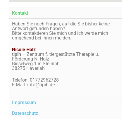
Kontakt
Haben Sie noch Fragen, auf die Sie bisher keine
Antwort gefunden haben?
Bitte kontaktieren Sie mich und ich werde mich
umgehend bei Ihnen melden.
Nicole Holz
tipih
– Zentrum f. tiergestützte Therapie u.
Förderung N. Holz
Bisselweg 1 in Steinlah
38275 Haverlah
Telefon: 01772962728
E-Mail: info@tipih.de
Impressum
Datenschutz