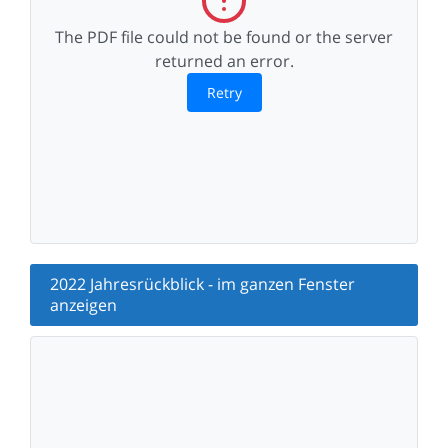
The PDF file could not be found or the server
returned an error.
Retry
2022 Jahresrückblick - im ganzen Fenster
anzeigen