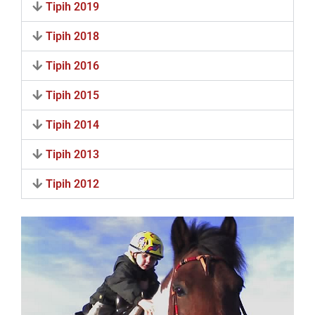
Tipih 2019
Tipih 2018
Tipih 2016
Tipih 2015
Tipih 2014
Tipih 2013
Tipih 2012