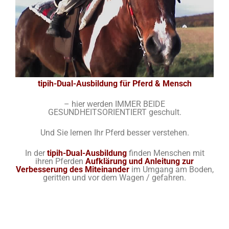
tipih-Dual-Ausbildung für Pferd & Mensch
– hier werden IMMER BEIDE
GESUNDHEITSORIENTIERT geschult.
Und Sie lernen Ihr Pferd besser verstehen.
In der
tipih-Dual-Ausbildung
finden Menschen mit
ihren Pferden
Aufklärung und
Anleitung zur
Verbesserung des Miteinander
im Umgang am Boden,
geritten und vor dem Wagen / gefahren.