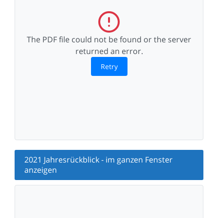
The PDF file could not be found or the server
returned an error.
Retry
2021 Jahresrückblick - im ganzen Fenster
anzeigen