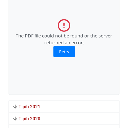
The PDF file could not be found or the server
returned an error.
Retry
Tipih 2021
Tipih 2020