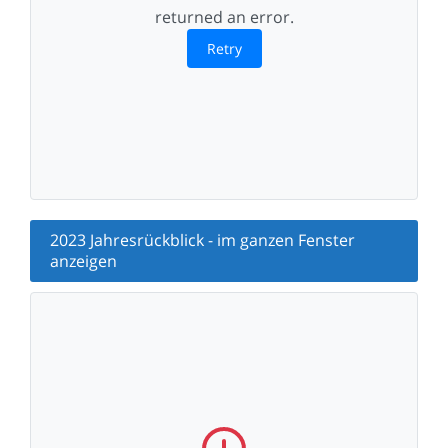
returned an error.
Retry
2023 Jahresrückblick - im ganzen Fenster
anzeigen